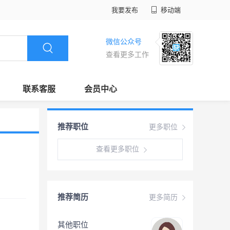
我要发布
移动端
微信公众号
查看更多工作
联系客服
会员中心
推荐职位
更多职位
查看更多职位
推荐简历
更多简历
其他职位