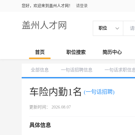
您好，欢迎来到盖州人才网！
请登录
盖州人才网
职位
首页
职位搜索
简历中心
全部信息
一句话招聘信息
一句话求职信
车险内勤1名
(一句话招聘)
更新时间： 2026.08.07
具体信息