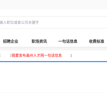
招聘企业
职场资讯
一句话信息
收费标准
息
我要发布盖州人才网一句话信息
[
]