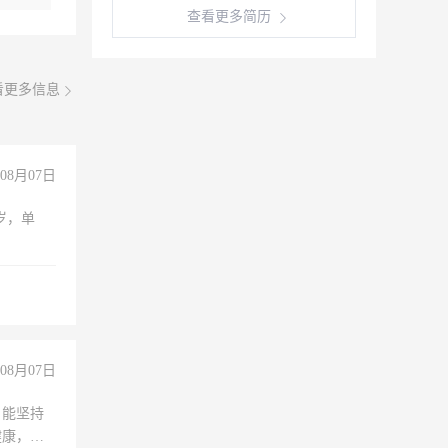
查看更多简历
看更多信息
08月07日
周岁，单
08月07日
，能坚持
健康，有